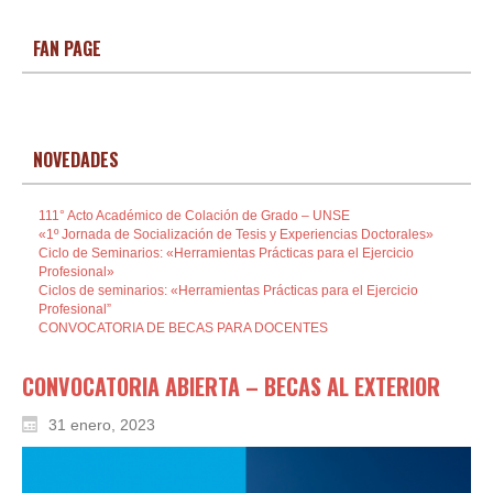
FAN PAGE
NOVEDADES
111° Acto Académico de Colación de Grado – UNSE
«1º Jornada de Socialización de Tesis y Experiencias Doctorales»
Ciclo de Seminarios: «Herramientas Prácticas para el Ejercicio
Profesional»
Ciclos de seminarios: «Herramientas Prácticas para el Ejercicio
Profesional”
CONVOCATORIA DE BECAS PARA DOCENTES
CONVOCATORIA ABIERTA – BECAS AL EXTERIOR
31 enero, 2023