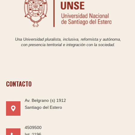
Una Universidad pluralista, inclusiva, reformista y autónoma,
con presencia territorial e integración con la sociedad.
CONTACTO
Av. Belgrano (s) 1912
Santiago del Estero
4509500
Int.:1196