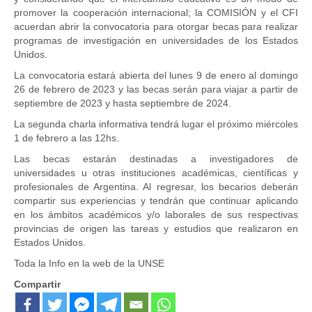
promover la cooperación internacional; la COMISIÓN y el CFI
acuerdan abrir la convocatoria para otorgar becas para realizar
programas de investigación en universidades de los Estados
Unidos.
La convocatoria estará abierta del lunes 9 de enero al domingo
26 de febrero de 2023 y las becas serán para viajar a partir de
septiembre de 2023 y hasta septiembre de 2024.
La segunda charla informativa tendrá lugar el próximo miércoles
1 de febrero a las 12hs.
Las becas estarán destinadas a investigadores de
universidades u otras instituciones académicas, científicas y
profesionales de Argentina. Al regresar, los becarios deberán
compartir sus experiencias y tendrán que continuar aplicando
en los ámbitos académicos y/o laborales de sus respectivas
provincias de origen las tareas y estudios que realizaron en
Estados Unidos.
Toda la Info en la web de la UNSE
Compartir