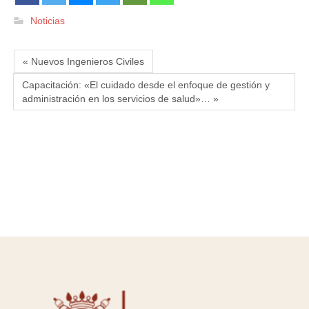
Noticias
« Nuevos Ingenieros Civiles
Capacitación: «El cuidado desde el enfoque de gestión y
administración en los servicios de salud»… »