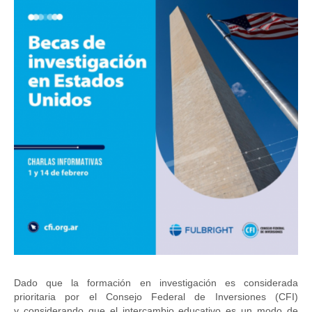
Dado que la formación en investigación es considerada
prioritaria por el Consejo Federal de Inversiones (CFI)
y considerando que el intercambio educativo es un modo de