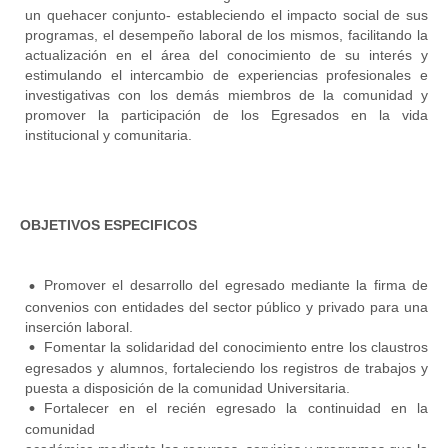
un quehacer conjunto- estableciendo el impacto social de sus
programas, el desempeño laboral de los mismos, facilitando la
actualización en el área del conocimiento de su interés y
estimulando el intercambio de experiencias profesionales e
investigativas con los demás miembros de la comunidad y
promover la participación de los Egresados en la vida
institucional y comunitaria.
OBJETIVOS ESPECIFICOS
Promover el desarrollo del egresado mediante la firma de
convenios con entidades del sector público y privado para una
inserción laboral.
Fomentar la solidaridad del conocimiento entre los claustros
egresados y alumnos, fortaleciendo los registros de trabajos y
puesta a disposición de la comunidad Universitaria.
Fortalecer en el recién egresado la continuidad en la
comunidad