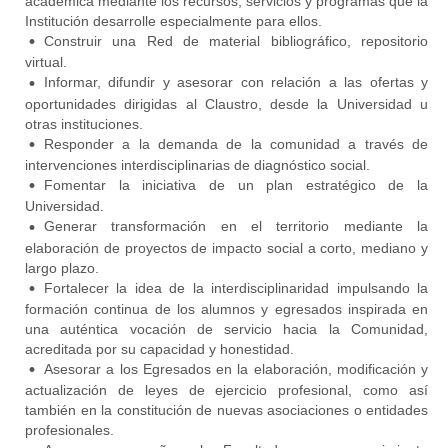
académica mediante los recursos, servicios y programas que la
Institución desarrolle especialmente para ellos.
Construir una Red de material bibliográfico, repositorio
virtual.
Informar, difundir y asesorar con relación a las ofertas y
oportunidades dirigidas al Claustro, desde la Universidad u
otras instituciones.
Responder a la demanda de la comunidad a través de
intervenciones interdisciplinarias de diagnóstico social.
Fomentar la iniciativa de un plan estratégico de la
Universidad.
Generar transformación en el territorio mediante la
elaboración de proyectos de impacto social a corto, mediano y
largo plazo.
Fortalecer la idea de la interdisciplinaridad impulsando la
formación continua de los alumnos y egresados inspirada en
una auténtica vocación de servicio hacia la Comunidad,
acreditada por su capacidad y honestidad.
Asesorar a los Egresados en la elaboración, modificación y
actualización de leyes de ejercicio profesional, como así
también en la constitución de nuevas asociaciones o entidades
profesionales.