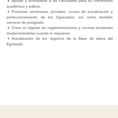
Apoyar y acompañar a las Facultades para su crecimiento
académico y edilicio.
Promover seminarios, jornadas, cursos de actualización y
perfeccionamiento de los Egresados, así como también
carreras de postgrado.
Crear un digesto de reglamentaciones y normas existentes
modernizándolas cuando lo requieran.
Actualización de los registros de la Base de datos del
Egresado.