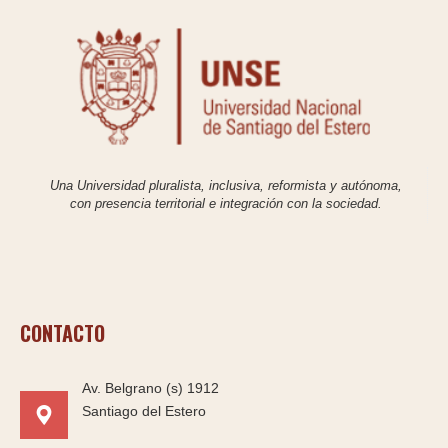
Una Universidad pluralista, inclusiva, reformista y autónoma,
con presencia territorial e integración con la sociedad.
CONTACTO
Av. Belgrano (s) 1912
Santiago del Estero