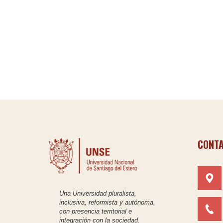
CONT
Una Universidad pluralista,
inclusiva, reformista y autónoma,
con presencia territorial e
integración con la sociedad.