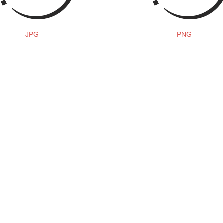
JPG
PNG