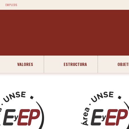
EMPLEOS
VALORES
ESTRUCTURA
OBJET