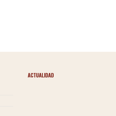
ACTUALIDAD