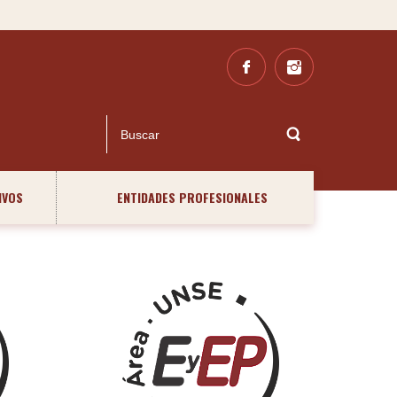
IVOS
ENTIDADES PROFESIONALES