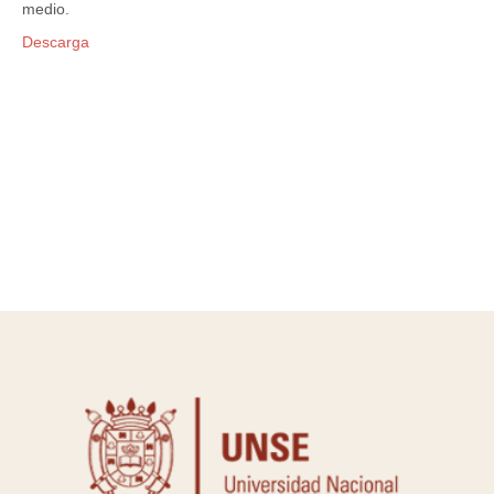
medio.
Descarga