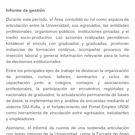
Informe de gestión
Durante este período, el Área consolidó su rol como espacio de
articulación entre la Universidad, sus egresados, las entidades
profesionales, organismos públicos, instituciones privadas y el
medio socio-productivo. Las acciones realizadas permitieron
fortalecer el vínculo con graduados y graduadas, promover
instancias de formación continua, acompañar procesos de
inserción laboral y generar información relevante para la toma
de decisiones institucionales.
Entre los principales ejes de trabajo se destacan la organización
de jornadas, cursos, talleres, seminarios y ciclos de
capacitación junto a colegios, consejos y asociaciones
profesionales; la participación en encuentros regionales y
nacionales de graduados; la actualización permanente de bases
de datos; la implementación y análisis de encuestas mediante el
sistema SIU-Kolla; y el fortalecimiento del Portal Empleo UNSE
como herramienta de vinculación entre egresados, estudiantes
y empleadores.
Asimismo, el informe da cuenta de una sostenida articulación
con áreas internas de la Universidad, como la Escuela de Artes