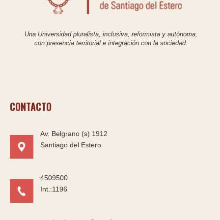
Una Universidad pluralista, inclusiva, reformista y autónoma,
con presencia territorial e integración con la sociedad.
CONTACTO
Av. Belgrano (s) 1912
Santiago del Estero
4509500
Int.:1196