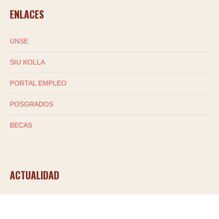
ENLACES
UNSE
SIU KOLLA
PORTAL EMPLEO
POSGRADOS
BECAS
ACTUALIDAD