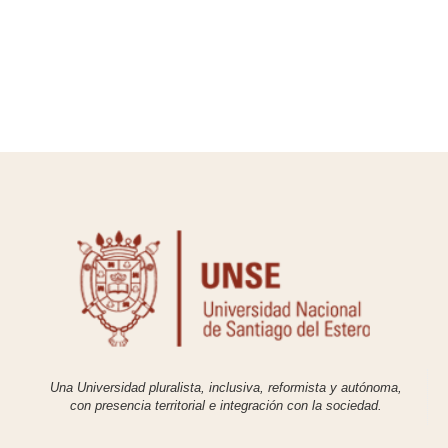
Una Universidad pluralista, inclusiva, reformista y autónoma,
con presencia territorial e integración con la sociedad.