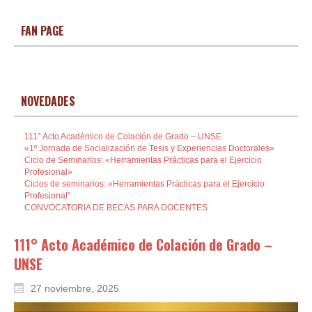
FAN PAGE
NOVEDADES
111° Acto Académico de Colación de Grado – UNSE
«1º Jornada de Socialización de Tesis y Experiencias Doctorales»
Ciclo de Seminarios: «Herramientas Prácticas para el Ejercicio
Profesional»
Ciclos de seminarios: «Herramientas Prácticas para el Ejercicio
Profesional”
CONVOCATORIA DE BECAS PARA DOCENTES
111° Acto Académico de Colación de Grado –
UNSE
27 noviembre, 2025