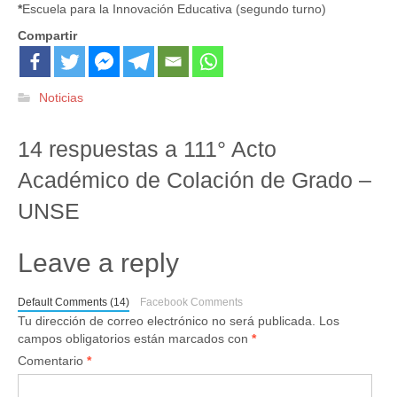
*
Escuela para la Innovación Educativa (segundo turno)
Compartir
Noticias
14 respuestas a 111° Acto
Académico de Colación de Grado –
UNSE
Leave a reply
Default Comments (14)
Facebook Comments
Tu dirección de correo electrónico no será publicada.
Los
campos obligatorios están marcados con
*
Comentario
*