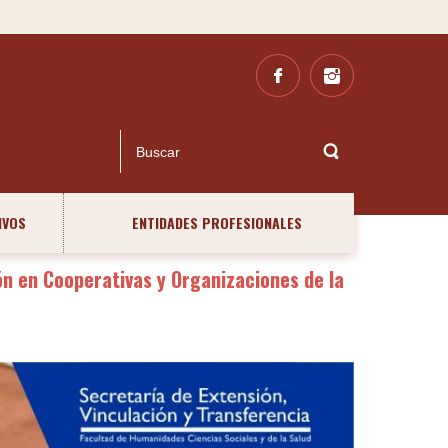
IVOS
ENTIDADES PROFESIONALES
ón en Cooperativas y Organizaciones de la