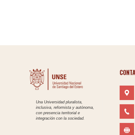
CONT
Una Universidad pluralista,
inclusiva, reformista y autónoma,
con presencia territorial e
integración con la sociedad.