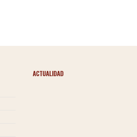
ACTUALIDAD