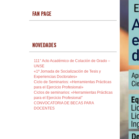
FAN PAGE
NOVEDADES
111° Acto Académico de Colación de Grado –
UNSE
«1º Jornada de Socialización de Tesis y
Experiencias Doctorales»
Ciclo de Seminarios: «Herramientas Prácticas
para el Ejercicio Profesional»
Ciclos de seminarios: «Herramientas Prácticas
para el Ejercicio Profesional”
CONVOCATORIA DE BECAS PARA
DOCENTES