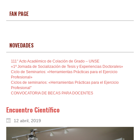
FAN PAGE
NOVEDADES
111° Acto Académico de Colación de Grado – UNSE
«1º Jornada de Socialización de Tesis y Experiencias Doctorales»
Ciclo de Seminarios: «Herramientas Prácticas para el Ejercicio
Profesional»
Ciclos de seminarios: «Herramientas Prácticas para el Ejercicio
Profesional”
CONVOCATORIA DE BECAS PARA DOCENTES
Encuentro Científico
12 abril, 2019