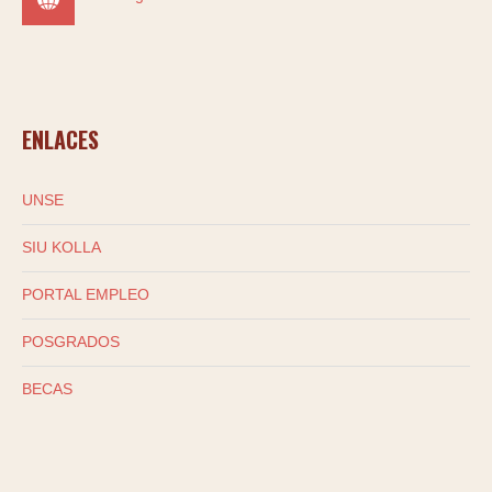
ENLACES
UNSE
SIU KOLLA
PORTAL EMPLEO
POSGRADOS
BECAS