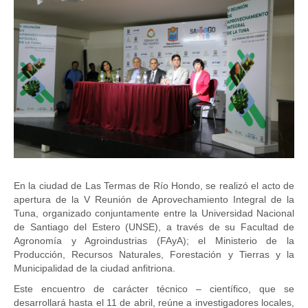
En la ciudad de Las Termas de Río Hondo, se realizó el acto de
apertura de la V Reunión de Aprovechamiento Integral de la
Tuna, organizado conjuntamente entre la Universidad Nacional
de Santiago del Estero (UNSE), a través de su Facultad de
Agronomía y Agroindustrias (FAyA); el Ministerio de la
Producción, Recursos Naturales, Forestación y Tierras y la
Municipalidad de la ciudad anfitriona.
Este encuentro de carácter técnico – científico, que se
desarrollará hasta el 11 de abril, reúne a investigadores locales,