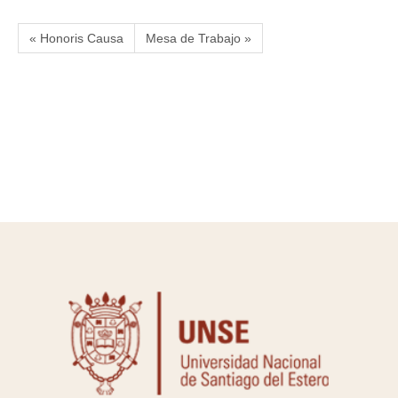
« Honoris Causa
Mesa de Trabajo »