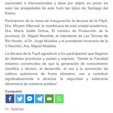
nacionales e internacionales y tiene por objeto en poner en
valor las propiedades de este fruto tan típico de Santiago del
Estero.
Participaron de la mesa de inauguración la decana de la FAyA,
Dra. Miryam Villarreal; la vicedecana de esta unidad académica,
Dra. María Judith Ochoa, El ministro de Producción de la
provincia, Dr. Miguel Mandrile, el intendente de Las Termas de
Río Hondo, el Dr. Jorge Mukdise y el presidente honorario de la
V Reunión, Arq. Miguel Mukdise.
La decana de la FayA agradeció a los participantes que llegaron
de distintas provincias y países y expresó: “Desde la Facultad
estamos convencidos de que la generación de conocimiento
científico y técnico, el desarrollo, el uso y la promoción de
cultivos autóctonos de frutos silvestres, van a contribuir
significativamente a alcanzar la seguridad y soberanía
alimentaria de nuestros pueblos”.
Compartir
Noticias