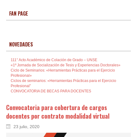
FAN PAGE
NOVEDADES
111° Acto Académico de Colación de Grado – UNSE
«1º Jornada de Socialización de Tesis y Experiencias Doctorales»
Ciclo de Seminarios: «Herramientas Prácticas para el Ejercicio
Profesional»
Ciclos de seminarios: «Herramientas Prácticas para el Ejercicio
Profesional”
CONVOCATORIA DE BECAS PARA DOCENTES
Convocatoria para cobertura de cargos
docentes por contrato modalidad virtual
23 julio, 2020