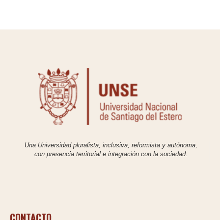
Una Universidad pluralista, inclusiva, reformista y autónoma,
con presencia territorial e integración con la sociedad.
CONTACTO