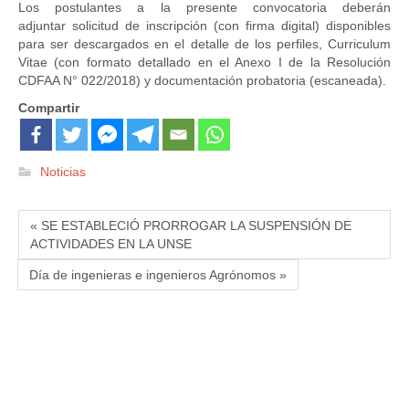
Los postulantes a la presente convocatoria deberán
adjuntar solicitud de inscripción (con firma digital) disponibles
para ser descargados en el detalle de los perfiles, Curriculum
Vitae (con formato detallado en el Anexo I de la Resolución
CDFAA N° 022/2018) y documentación probatoria (escaneada).
Compartir
Noticias
« SE ESTABLECIÓ PRORROGAR LA SUSPENSIÓN DE
ACTIVIDADES EN LA UNSE
Día de ingenieras e ingenieros Agrónomos »