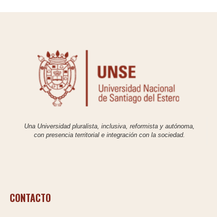
Una Universidad pluralista, inclusiva, reformista y autónoma,
con presencia territorial e integración con la sociedad.
CONTACTO