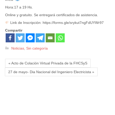
Hora:17 a 19 Hs.
Online y gratuito. Se entregará certificados de asistencia.
Link de Inscripción: https://forms.gle/srykut7ngFdUYWr97
Compartir
Noticias
,
Sin categoría
« Acto de Colación Virtual Privada de la FHCSyS
27 de mayo- Dia Nacional del Ingeniero Electricista »