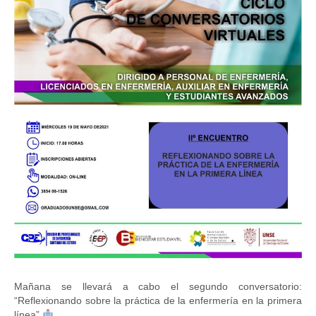
Mañana se llevará a cabo el segundo conversatorio:
“Reflexionando sobre la práctica de la enfermería en la primera
línea”