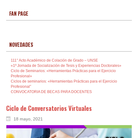
FAN PAGE
NOVEDADES
111° Acto Académico de Colación de Grado – UNSE
«1º Jornada de Socialización de Tesis y Experiencias Doctorales»
Ciclo de Seminarios: «Herramientas Prácticas para el Ejercicio
Profesional»
Ciclos de seminarios: «Herramientas Prácticas para el Ejercicio
Profesional”
CONVOCATORIA DE BECAS PARA DOCENTES
Ciclo de Conversatorios Virtuales
18 mayo, 2021