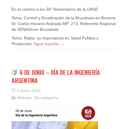
En el camino a los 50° Aniversarios de la UNSE
Tema: Control y Erradicación de la Brucelosis en Bovinos
Dr. Carlos Horacio Andrada MP: 273, Referente Regional
de SENASA en Brucelosis
Tema: Rabia: su importancia en Salud Publica y
Producción
Sigue leyendo
→
6 DE JUNIO – DÍA DE LA INGENIERÍA
ARGENTINA
6 junio, 2022
Noticias
,
Sin categoría