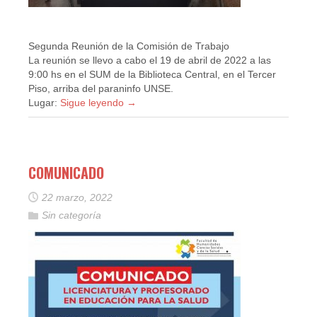
Segunda Reunión de la Comisión de Trabajo
La reunión se llevo a cabo el 19 de abril de 2022 a las
9:00 hs en el SUM de la Biblioteca Central, en el Tercer
Piso, arriba del paraninfo UNSE.
Lugar:
Sigue leyendo
→
COMUNICADO
22 marzo, 2022
Sin categoría