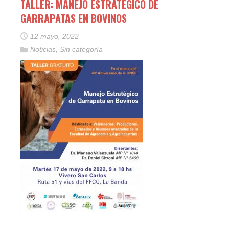
TALLER: MANEJO ESTRATÉGICO DE
GARRAPATAS EN BOVINOS
12 mayo, 2022
Noticias
,
Sin categoría