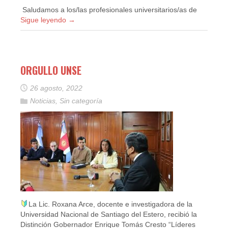
Saludamos a los/las profesionales universitarios/as de
Sigue leyendo
→
ORGULLO UNSE
26 agosto, 2022
Noticias
,
Sin categoría
La Lic. Roxana Arce, docente e investigadora de la
Universidad Nacional de Santiago del Estero, recibió la
Distinción Gobernador Enrique Tomás Cresto “Líderes