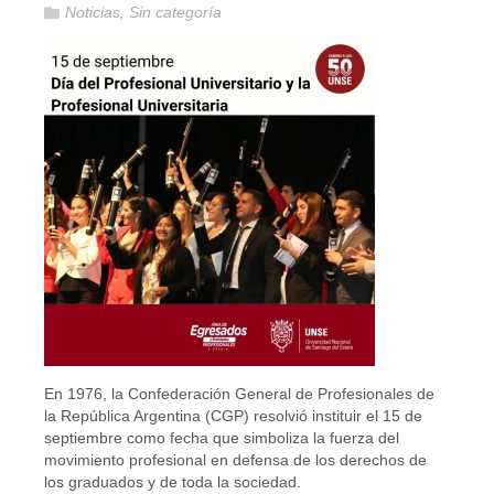
Noticias
,
Sin categoría
En 1976, la Confederación General de Profesionales de
la República Argentina (CGP) resolvió instituir el 15 de
septiembre como fecha que simboliza la fuerza del
movimiento profesional en defensa de los derechos de
los graduados y de toda la sociedad.