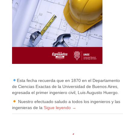
Esta fecha recuerda que en 1870 en el Departamento
de Ciencias Exactas de la Universidad de Buenos Aires,
egresada el primer ingeniero civil, Luis Augusto Huergo.
Nuestro efectuado saludo a todos los ingenieros y las
ingenieras de la
Sigue leyendo
→