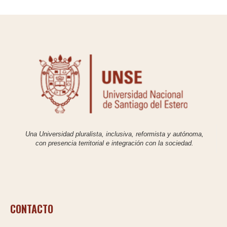
Una Universidad pluralista, inclusiva, reformista y autónoma,
con presencia territorial e integración con la sociedad.
CONTACTO