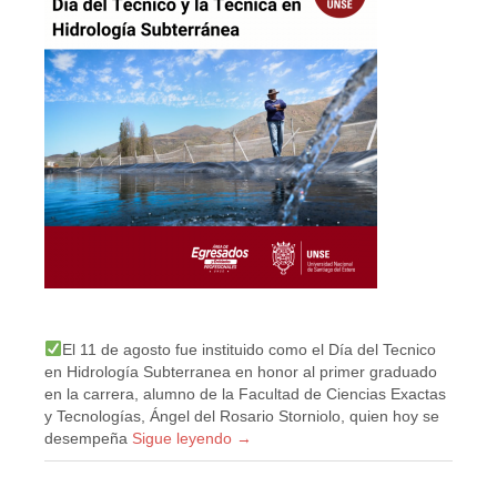
El 11 de agosto fue instituido como el Día del Tecnico
en Hidrología Subterranea en honor al primer graduado
en la carrera, alumno de la Facultad de Ciencias Exactas
y Tecnologías, Ángel del Rosario Storniolo, quien hoy se
desempeña
Sigue leyendo
→