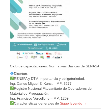
Ciclo de capacitaciones: Normativas Básicas de SENASA
Disertan:
RENSPA y DTV, importancia y obligatoriedad.
Ing. Carlos Miguel E. Kunst – MP: 3277
Registro Nacional Fitosanitario de Operadores de
Material de Propagación.
Ing. Francisco Vercellone – MP: 1209
Características generales de
Sigue leyendo
→