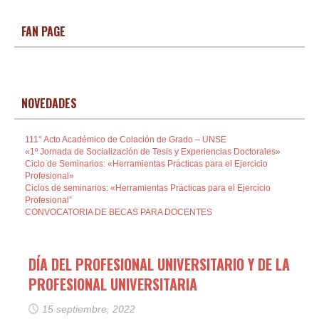
FAN PAGE
NOVEDADES
111° Acto Académico de Colación de Grado – UNSE
«1º Jornada de Socialización de Tesis y Experiencias Doctorales»
Ciclo de Seminarios: «Herramientas Prácticas para el Ejercicio
Profesional»
Ciclos de seminarios: «Herramientas Prácticas para el Ejercicio
Profesional”
CONVOCATORIA DE BECAS PARA DOCENTES
DÍA DEL PROFESIONAL UNIVERSITARIO Y DE LA
PROFESIONAL UNIVERSITARIA
15 septiembre, 2022