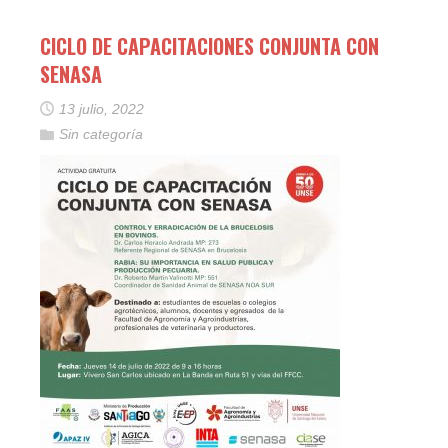
CICLO DE CAPACITACIONES CONJUNTA CON
SENASA
13 julio, 2022
Sin categoría