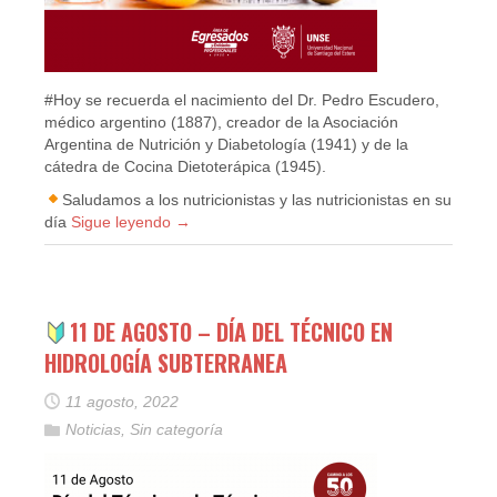
#Hoy se recuerda el nacimiento del Dr. Pedro Escudero,
médico argentino (1887), creador de la Asociación
Argentina de Nutrición y Diabetología (1941) y de la
cátedra de Cocina Dietoterápica (1945).
Saludamos a los nutricionistas y las nutricionistas en su
día
Sigue leyendo
→
11 DE AGOSTO – DÍA DEL TÉCNICO EN
HIDROLOGÍA SUBTERRANEA
11 agosto, 2022
Noticias
,
Sin categoría