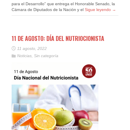
para el Desarrollo” que entrega el Honorable Senado, la
Cámara de Diputados de la Nación y el
Sigue leyendo
→
11 DE AGOSTO: DÍA DEL NUTRIOCIONISTA
11 agosto, 2022
Noticias
,
Sin categoría