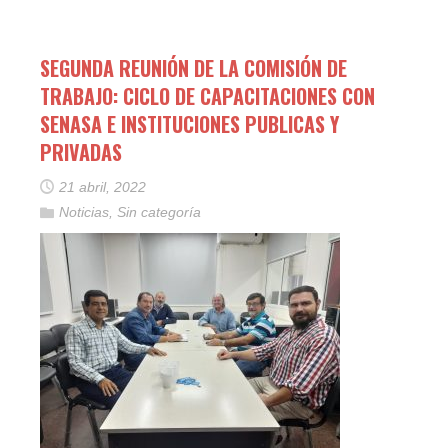
SEGUNDA REUNIÓN DE LA COMISIÓN DE
TRABAJO: CICLO DE CAPACITACIONES CON
SENASA E INSTITUCIONES PUBLICAS Y
PRIVADAS
21 abril, 2022
Noticias
,
Sin categoría