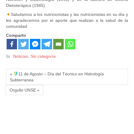
Dietoterápica (1945).
Saludamos a los nutricionistas y las nutricionistas en su día y
les agradecemos por el aporte que realizan a la salud de la
comunidad.
Compartir
Noticias
,
Sin categoría
«
11 de Agosto – Día del Técnico en Hidrología
Subterranea
Orgullo UNSE »