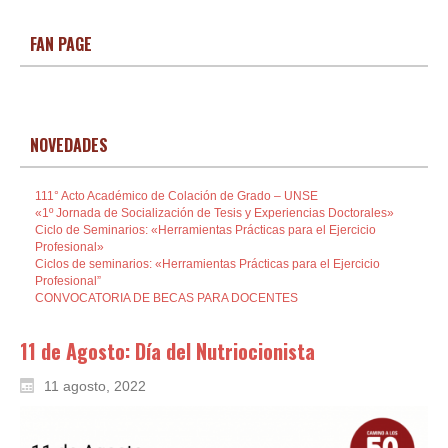
FAN PAGE
NOVEDADES
111° Acto Académico de Colación de Grado – UNSE
«1º Jornada de Socialización de Tesis y Experiencias Doctorales»
Ciclo de Seminarios: «Herramientas Prácticas para el Ejercicio
Profesional»
Ciclos de seminarios: «Herramientas Prácticas para el Ejercicio
Profesional”
CONVOCATORIA DE BECAS PARA DOCENTES
11 de Agosto: Día del Nutriocionista
11 agosto, 2022