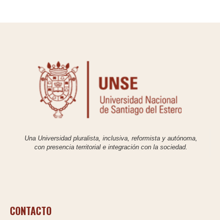
Una Universidad pluralista, inclusiva, reformista y autónoma,
con presencia territorial e integración con la sociedad.
CONTACTO