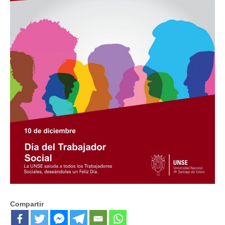
Compartir