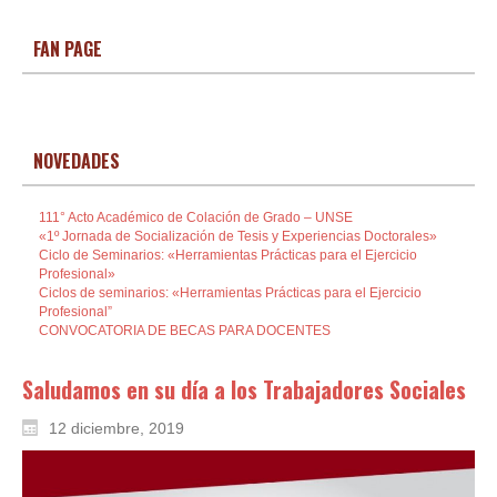
FAN PAGE
NOVEDADES
111° Acto Académico de Colación de Grado – UNSE
«1º Jornada de Socialización de Tesis y Experiencias Doctorales»
Ciclo de Seminarios: «Herramientas Prácticas para el Ejercicio
Profesional»
Ciclos de seminarios: «Herramientas Prácticas para el Ejercicio
Profesional”
CONVOCATORIA DE BECAS PARA DOCENTES
Saludamos en su día a los Trabajadores Sociales
12 diciembre, 2019