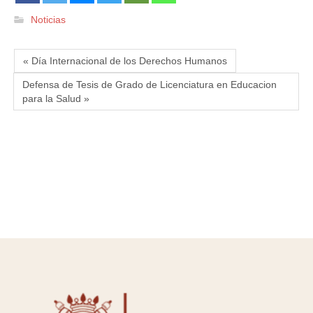
Noticias
« Día Internacional de los Derechos Humanos
Defensa de Tesis de Grado de Licenciatura en Educacion
para la Salud »