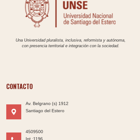
Una Universidad pluralista, inclusiva, reformista y autónoma,
con presencia territorial e integración con la sociedad.
CONTACTO
Av. Belgrano (s) 1912
Santiago del Estero
4509500
Int.:1196