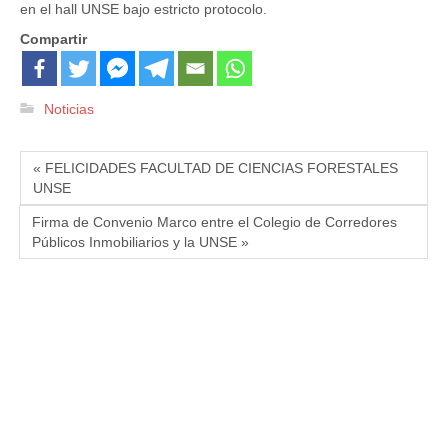
en el hall UNSE bajo estricto protocolo.
Compartir
Noticias
« FELICIDADES FACULTAD DE CIENCIAS FORESTALES
UNSE
Firma de Convenio Marco entre el Colegio de Corredores
Públicos Inmobiliarios y la UNSE »