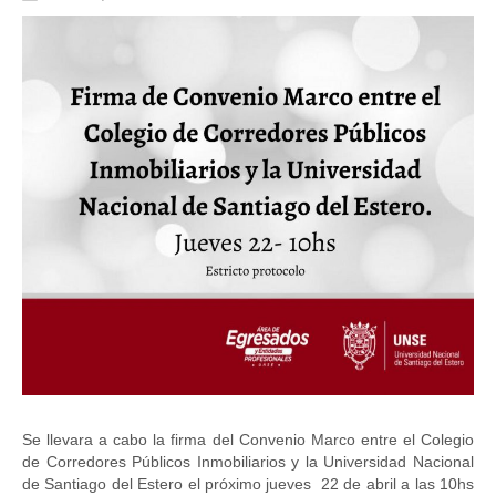
Se llevara a cabo la firma del Convenio Marco entre el Colegio
de Corredores Públicos Inmobiliarios y la Universidad Nacional
de Santiago del Estero el próximo jueves 22 de abril a las 10hs