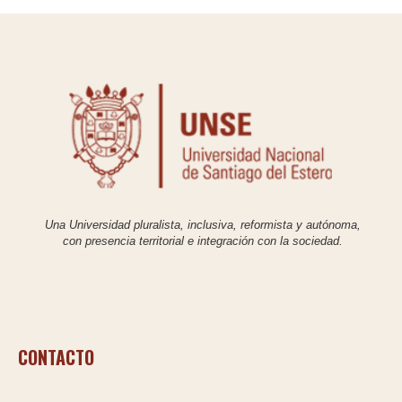
Una Universidad pluralista, inclusiva, reformista y autónoma,
con presencia territorial e integración con la sociedad.
CONTACTO