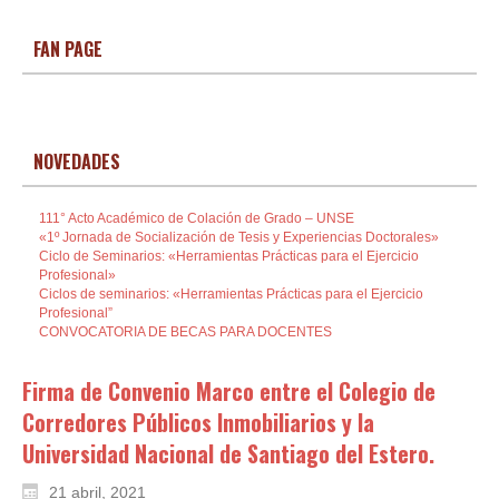
FAN PAGE
NOVEDADES
111° Acto Académico de Colación de Grado – UNSE
«1º Jornada de Socialización de Tesis y Experiencias Doctorales»
Ciclo de Seminarios: «Herramientas Prácticas para el Ejercicio
Profesional»
Ciclos de seminarios: «Herramientas Prácticas para el Ejercicio
Profesional”
CONVOCATORIA DE BECAS PARA DOCENTES
Firma de Convenio Marco entre el Colegio de
Corredores Públicos Inmobiliarios y la
Universidad Nacional de Santiago del Estero.
21 abril, 2021