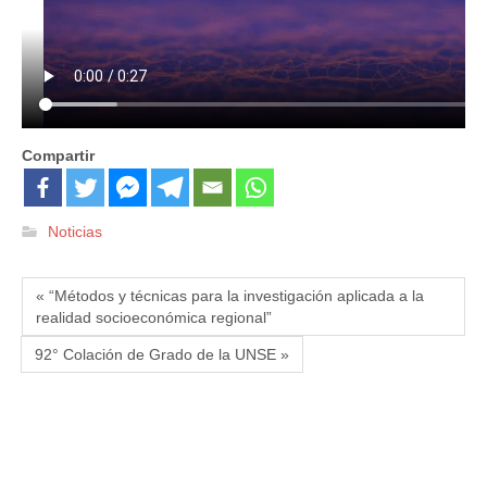
Compartir
Noticias
« “Métodos y técnicas para la investigación aplicada a la
realidad socioeconómica regional”
92° Colación de Grado de la UNSE »