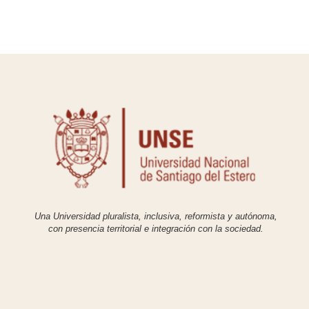
Una Universidad pluralista, inclusiva, reformista y autónoma,
con presencia territorial e integración con la sociedad.