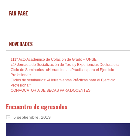
FAN PAGE
NOVEDADES
111° Acto Académico de Colación de Grado – UNSE
«1º Jornada de Socialización de Tesis y Experiencias Doctorales»
Ciclo de Seminarios: «Herramientas Prácticas para el Ejercicio
Profesional»
Ciclos de seminarios: «Herramientas Prácticas para el Ejercicio
Profesional”
CONVOCATORIA DE BECAS PARA DOCENTES
Encuentro de egresados
5 septiembre, 2019