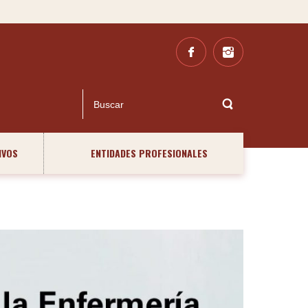
IVOS
ENTIDADES PROFESIONALES