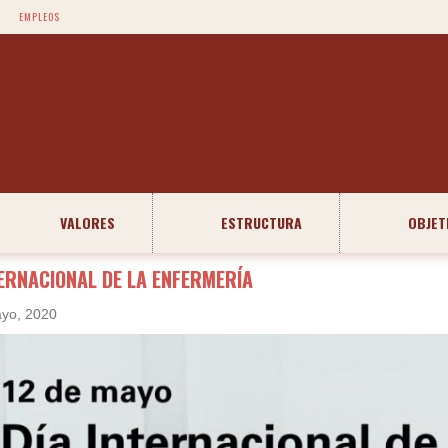
EMPLEOS
VALORES
ESTRUCTURA
OBJET
TERNACIONAL DE LA ENFERMERÍA
yo, 2020