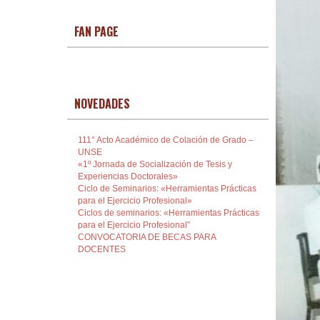
FAN PAGE
NOVEDADES
111° Acto Académico de Colación de Grado –
UNSE
«1º Jornada de Socialización de Tesis y
Experiencias Doctorales»
Ciclo de Seminarios: «Herramientas Prácticas
para el Ejercicio Profesional»
Ciclos de seminarios: «Herramientas Prácticas
para el Ejercicio Profesional”
CONVOCATORIA DE BECAS PARA
DOCENTES